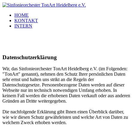
HOME
KONTAKT
INTERN
Datenschutzerklärung
Wir, das Sinfonieorchester TonArt Heidelberg e.V. (im Folgenden:
"TonArt" genannt), nehmen den Schutz Ihrer persönlichen Daten
sehr ernst und halten uns strikt an die Regeln der
Datenschutzgesetze. Personenbezogene Daten werden auf dieser
Webseite nur im technisch notwendigen Umfang erhoben. In
keinem Fall werden die erhobenen Daten verkauft oder aus anderen
Gründen an Dritte weitergegeben.
Die nachfolgende Erklärung gibt Ihnen einen Überblick darüber,
wie wir diesen Schutz gewährleisten und welche Art von Daten zu
welchem Zweck erhoben werden.