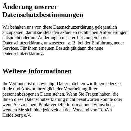
Änderung unserer
Datenschutzbestimmungen
Wir behalten uns vor, diese Datenschutzerklärung gelegentlich
anzupassen, damit sie stets den aktuellen rechtlichen Anforderungen
entspricht oder um Änderungen unserer Leistungen in der
Datenschutzerklärung umzusetzen, z. B. bei der Einführung neuer
Services. Für Ihren erneuten Besuch gilt dann die neue
Datenschutzerklärung.
Weitere Informationen
Ihr Vertrauen ist uns wichtig. Daher möchten wir Ihnen jederzeit
Rede und Antwort bezüglich der Verarbeitung Ihrer
personenbezogenen Daten stehen. Wenn Sie Fragen haben, die
Ihnen diese Datenschutzerklärung nicht beantworten konnte oder
wenn Sie zu einem Punkt vertiefte Informationen wünschen,
wenden Sie sich bitte jederzeit an den Vorstand von TonArt
Heidelberg e.V.