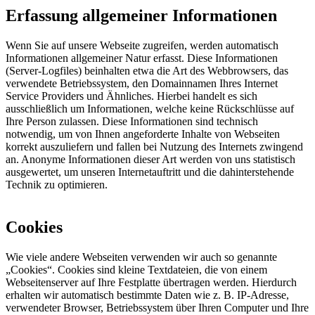
Erfassung allgemeiner Informationen
Wenn Sie auf unsere Webseite zugreifen, werden automatisch
Informationen allgemeiner Natur erfasst. Diese Informationen
(Server-Logfiles) beinhalten etwa die Art des Webbrowsers, das
verwendete Betriebssystem, den Domainnamen Ihres Internet
Service Providers und Ähnliches. Hierbei handelt es sich
ausschließlich um Informationen, welche keine Rückschlüsse auf
Ihre Person zulassen. Diese Informationen sind technisch
notwendig, um von Ihnen angeforderte Inhalte von Webseiten
korrekt auszuliefern und fallen bei Nutzung des Internets zwingend
an. Anonyme Informationen dieser Art werden von uns statistisch
ausgewertet, um unseren Internetauftritt und die dahinterstehende
Technik zu optimieren.
Cookies
Wie viele andere Webseiten verwenden wir auch so genannte
„Cookies“. Cookies sind kleine Textdateien, die von einem
Webseitenserver auf Ihre Festplatte übertragen werden. Hierdurch
erhalten wir automatisch bestimmte Daten wie z. B. IP-Adresse,
verwendeter Browser, Betriebssystem über Ihren Computer und Ihre