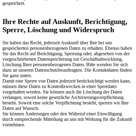
gespeichert.
Ihre Rechte auf Auskunft, Berichtigung,
Sperre, Löschung und Widerspruch
Sie haben das Recht, jederzeit Auskunft über Ihre bei uns
gespeicherten personenbezogenen Daten zu erhalten. Ebenso haben
Sie das Recht auf Berichtigung, Sperrung oder, abgesehen von der
vorgeschriebenen Datenspeicherung zur Geschäftsabwicklung,
Löschung Ihrer personenbezogenen Daten. Bitte wenden Sie sich
dazu an unseren Datenschutzbeauftragten. Die Kontaktdaten finden
Sie ganz unten.
Damit eine Sperre von Daten jederzeit berücksichtigt werden kann,
müssen diese Daten zu Kontrollzwecken in einer Sperrdatei
vorgehalten werden. Sie können auch die Löschung der Daten
verlangen, soweit keine gesetzliche Archivierungsverpflichtung
besteht. Soweit eine solche Verpflichtung besteht, sperren wir Ihre
Daten auf Wunsch.
Sie können Änderungen oder den Widerruf einer Einwilligung
durch entsprechende Mitteilung an uns mit Wirkung für die Zukunft
vornehmen.