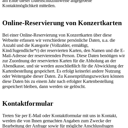
am Ende dieser Datenschutzhinweise angegebene
Kontaktmöglichkeit mitteilen.
Online-Reservierung von Konzertkarten
Bei einer Online-Reservierung von Konzertkarten über diese
Webseite erfassen wir verschiedene persönliche Daten, u.a. die
Anzahl und die Kategorie (Vollzahler, ermäßigt,
Kind/Jugendliche*r) der reservierten Karten, den Namen und die E-
Mail-Adresse der reservierenden Person. Diese Daten benötigen wir
zur Zuordnung der reservierten Karten für die Abholung an der
Abendkasse, und sie werden ausschließlich für die Abwicklung der
Kartenbestellung gespeichert. Es erfolgt keinerlei andere Nutzung
oder Weitergabe dieser Daten. Zu Kassenprüfungszwecken können
diese Daten bis zu einem Jahr nach erfolgter Kartenbestellung
gespeichert bleiben, dann werden sie gelöscht.
Kontaktformular
Treten Sie per E-Mail oder Kontaktformular mit uns in Kontakt,
werden die von Ihnen gemachten Angaben zum Zwecke der
Bearbeitung der Anfrage sowie für mögliche Anschlussfragen