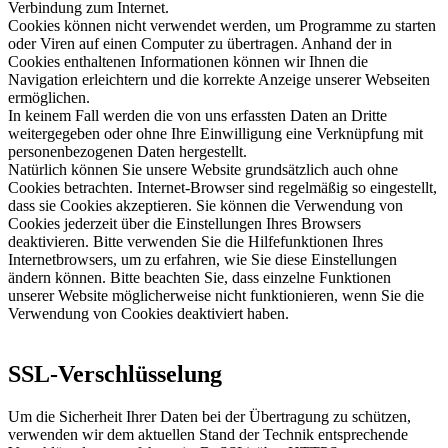
Verbindung zum Internet.
Cookies können nicht verwendet werden, um Programme zu starten
oder Viren auf einen Computer zu übertragen. Anhand der in
Cookies enthaltenen Informationen können wir Ihnen die
Navigation erleichtern und die korrekte Anzeige unserer Webseiten
ermöglichen.
In keinem Fall werden die von uns erfassten Daten an Dritte
weitergegeben oder ohne Ihre Einwilligung eine Verknüpfung mit
personenbezogenen Daten hergestellt.
Natürlich können Sie unsere Website grundsätzlich auch ohne
Cookies betrachten. Internet-Browser sind regelmäßig so eingestellt,
dass sie Cookies akzeptieren. Sie können die Verwendung von
Cookies jederzeit über die Einstellungen Ihres Browsers
deaktivieren. Bitte verwenden Sie die Hilfefunktionen Ihres
Internetbrowsers, um zu erfahren, wie Sie diese Einstellungen
ändern können. Bitte beachten Sie, dass einzelne Funktionen
unserer Website möglicherweise nicht funktionieren, wenn Sie die
Verwendung von Cookies deaktiviert haben.
SSL-Verschlüsselung
Um die Sicherheit Ihrer Daten bei der Übertragung zu schützen,
verwenden wir dem aktuellen Stand der Technik entsprechende